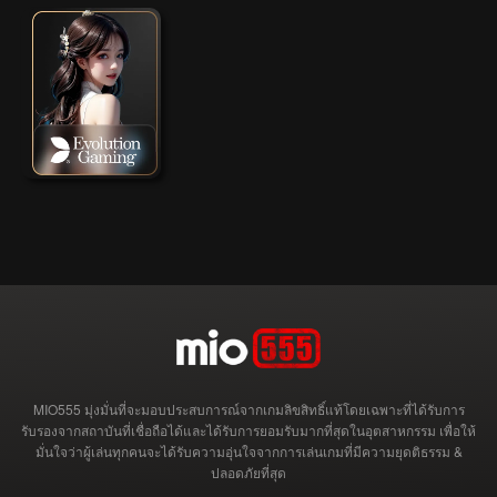
MIO555 มุ่งมั่นที่จะมอบประสบการณ์จากเกมลิขสิทธิ์แท้โดยเฉพาะที่ได้รับการ
รับรองจากสถาบันที่เชื่อถือได้และได้รับการยอมรับมากที่สุดในอุตสาหกรรม เพื่อให้
มั่นใจว่าผู้เล่นทุกคนจะได้รับความอุ่นใจจากการเล่นเกมที่มีความยุดติธรรม &
ปลอดภัยที่สุด